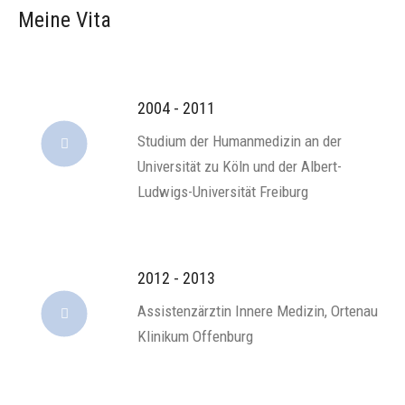
Meine Vita
2004 - 2011
Studium der Humanmedizin an der
Universität zu Köln und der Albert-
Ludwigs-Universität Freiburg
2012 - 2013
Assistenzärztin Innere Medizin, Ortenau
Klinikum Offenburg