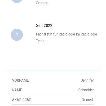
Ortenau
Seit 2022
Fachärztin für Radiologie im Radiologie
Team
VORNAME
Jennifer
NAME
Schneider
AKAD.GRAD
Dr.med.