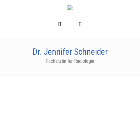
Dr. Jennifer Schneider
Fachärztin für Radiologie