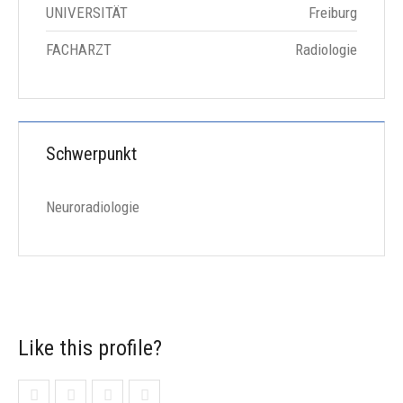
UNIVERSITÄT
Freiburg
FACHARZT
Radiologie
Schwerpunkt
Neuroradiologie
Like this profile?