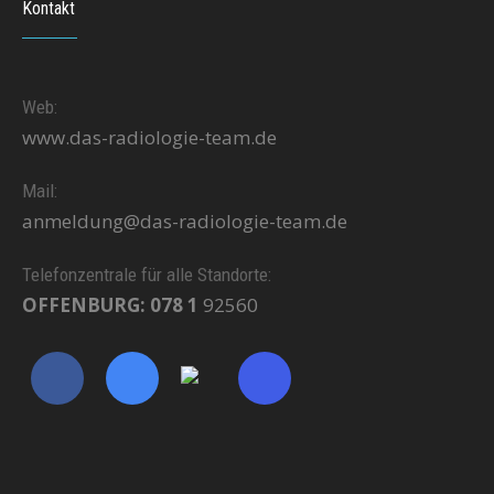
Kontakt
Web:
www.das-radiologie-team.de
Mail:
anmeldung@das-radiologie-team.de
Telefonzentrale für alle Standorte:
OFFENBURG: 078 1
92560