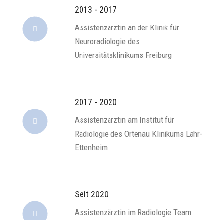
2013 - 2017
Assistenzärztin an der Klinik für
Neuroradiologie des
Universitätsklinikums Freiburg
2017 - 2020
Assistenzärztin am Institut für
Radiologie des Ortenau Klinikums Lahr-
Ettenheim
Seit 2020
Assistenzärztin im Radiologie Team