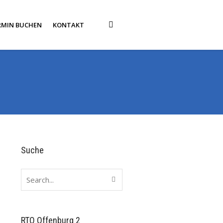
RMIN BUCHEN
KONTAKT
Suche
RTO Offenburg 2