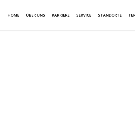
HOME
ÜBER UNS
KARRIERE
SERVICE
STANDORTE
TE