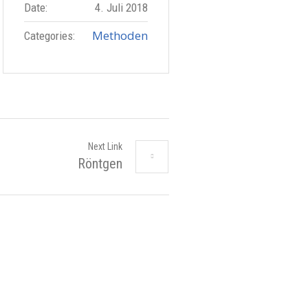
Date:
4. Juli 2018
Methoden
Categories:
Next Link
Röntgen