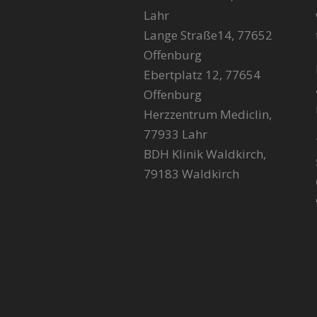
Lahr
Lange Straße14, 77652
Offenburg
Ebertplatz 12, 77654
Offenburg
Herzzentrum Mediclin,
77933 Lahr
BDH Klinik Waldkirch,
79183 Waldkirch