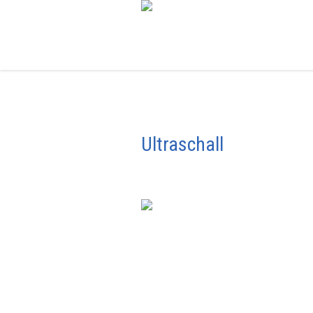
Ultraschall