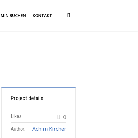
RMIN BUCHEN
KONTAKT
Project details
Likes:
0
Achim Kircher
Author: