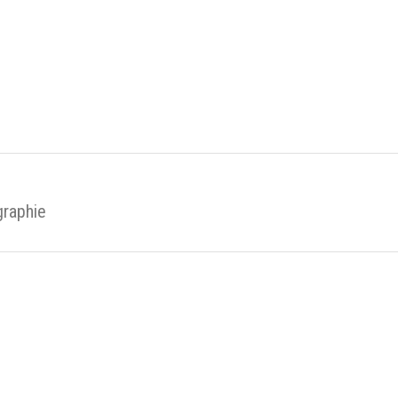
raphie